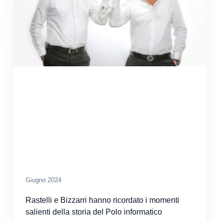
Giugno 2024
Rastelli e Bizzarri hanno ricordato i momenti
salienti della storia del Polo informatico