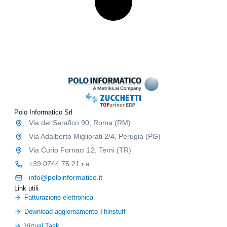
Polo Informatico Srl
Via del Serafico 90, Roma (RM)
Via Adalberto Migliorati 2/4, Perugia (PG)
Via Curio Fornaci 12, Terni (TR)
+39 0744 75 21 r.a.
info@poloinformatico.it
Link utili
Fatturazione elettronica
Download aggiornamento Thinstuff
Virtual Task