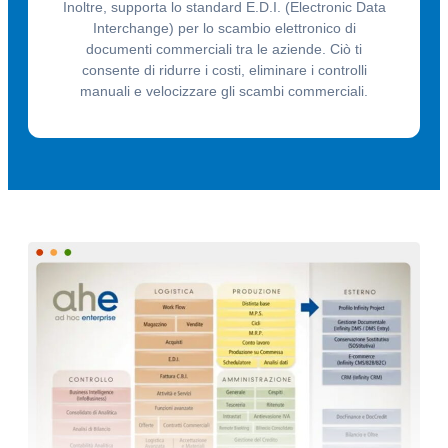
Inoltre, supporta lo standard E.D.I. (Electronic Data
Interchange) per lo scambio elettronico di
documenti commerciali tra le aziende. Ciò ti
consente di ridurre i costi, eliminare i controlli
manuali e velocizzare gli scambi commerciali.