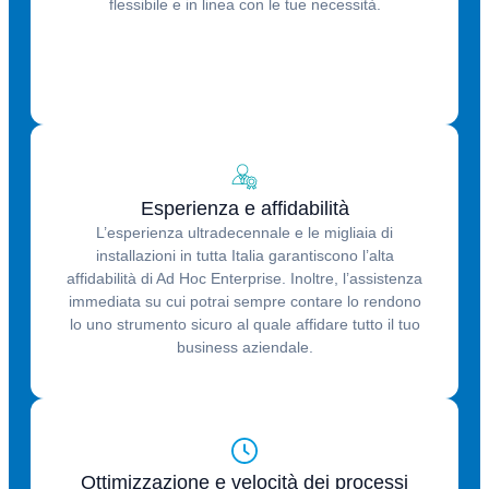
flessibile e in linea con le tue necessità.
Esperienza e affidabilità
L’esperienza ultradecennale e le migliaia di
installazioni in tutta Italia garantiscono l’alta
affidabilità di Ad Hoc Enterprise. Inoltre, l’assistenza
immediata su cui potrai sempre contare lo rendono
lo uno strumento sicuro al quale affidare tutto il tuo
business aziendale.
Ottimizzazione e velocità dei processi