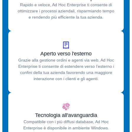
Rapido e veloce, Ad Hoc Enterprise ti consente di
ottimizzare i processi aziendali, risparmiando tempo
e rendendo più efficiente la tua azienda.
Aperto verso l'esterno
Grazie alla gestione ordini e agenti via web, Ad Hoc
Enterprise ti consente di estendere verso l’esterno i
confini della tua azienda favorendo una maggiore
interazione con i clienti e gli agenti.
Tecnologia all'avanguardia
Compatibile con i più diffusi database, Ad Hoc
Enterprise è disponibile in ambiente Windows.