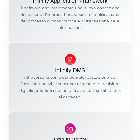
Infinity Application Framework
Il software che implementa una nuova concezione
di gestione d’impresa basata sulla semplificazione
del processo di condivisione e di transazione delle
informazioni.
Infinity DMS
Attraverso la completa dematerializzazione dei
flussi informativi, ti consente di gestire e archiviare
digitalmente tutti i documenti aziendali sostituendoli
al cartaceo.
Infinity Portal