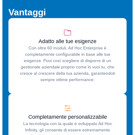
Vantaggi
Adatto alle tue esigenze
Con oltre 60 moduli, Ad Hoc Enterprise è
completamente configurabile in base alle tue
esigenze. Puoi così scegliere di disporre di un
gestionale aziendale proprio come lo vuoi tu, che
cresce al crescere della tua azienda, garantendoti
sempre ottime performance.
Completamente personalizzabile
La tecnologia con la quale è sviluppato Ad Hoc
Infinity, gli consente di essere estremamente