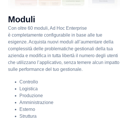
Moduli
Con oltre 60 moduli, Ad Hoc Enterprise
è completamente configurabile in base alle tue
esigenze. Acquista nuovi moduli all’aumentare della
complessità delle problematiche gestionali della tua
azienda e modifica in tutta libertà il numero degli utenti
che utilizzano l’applicativo, senza temere alcun impatto
sulle performance del tuo gestionale.
Controllo
Logistica
Produzione
Amministrazione
Esterno
Struttura