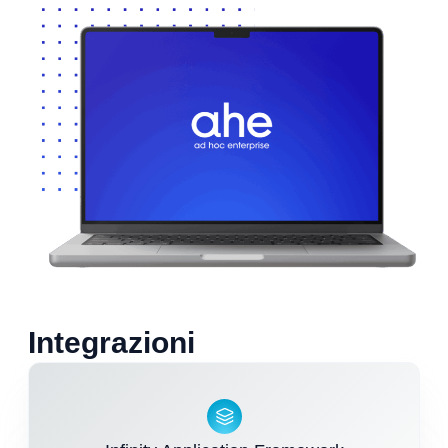
Integrazioni