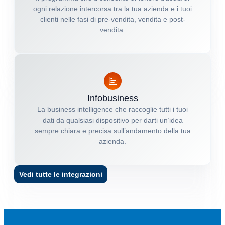
ogni relazione intercorsa tra la tua azienda e i tuoi
clienti nelle fasi di pre-vendita, vendita e post-
vendita.
Infobusiness
La business intelligence che raccoglie tutti i tuoi
dati da qualsiasi dispositivo per darti un’idea
sempre chiara e precisa sull’andamento della tua
azienda.
Vedi tutte le integrazioni