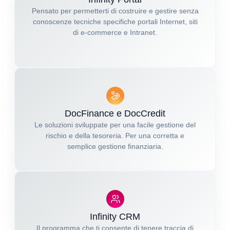
Pensato per permetterti di costruire e gestire senza
conoscenze tecniche specifiche portali Internet, siti
di e-commerce e Intranet.
DocFinance e DocCredit
Le soluzioni sviluppate per una facile gestione del
rischio e della tesoreria. Per una corretta e
semplice gestione finanziaria.
Infinity CRM
Il programma che ti consente di tenere traccia di