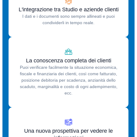
L'integrazione tra Studio e aziende clienti
I dati e i documenti sono sempre allineati e puoi
condividerli in tempo reale.
La conoscenza completa dei clienti
Puoi verificare facilmente la situazione economica,
fiscale e finanziaria dei clienti, così come fatturato,
posizione debitoria per scadenza, anzianità dello
scaduto, marginalità e costo di ogni adempimento,
ecc.
Una nuova prospettiva per vedere le