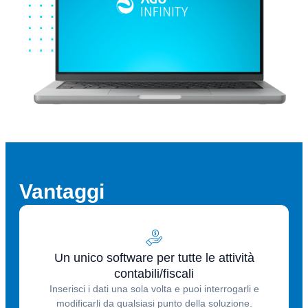
Vantaggi
Un unico software per tutte le attività
contabili/fiscali
Inserisci i dati una sola volta e puoi interrogarli e
modificarli da qualsiasi punto della soluzione.