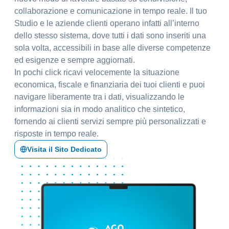
collaborazione e comunicazione in tempo reale. Il tuo
Studio e le aziende clienti operano infatti all’interno
dello stesso sistema, dove tutti i dati sono inseriti una
sola volta, accessibili in base alle diverse competenze
ed esigenze e sempre aggiornati.
In pochi click ricavi velocemente la situazione
economica, fiscale e finanziaria dei tuoi clienti e puoi
navigare liberamente tra i dati, visualizzando le
informazioni sia in modo analitico che sintetico,
fornendo ai clienti servizi sempre più personalizzati e
risposte in tempo reale.
Visita il Sito Dedicato