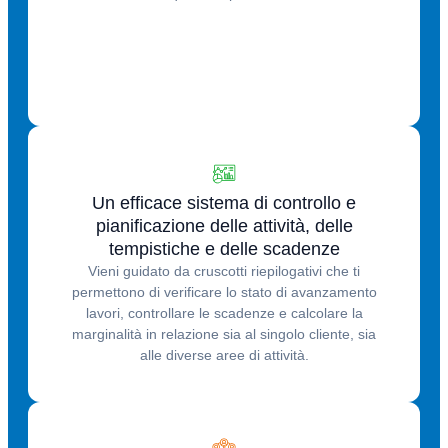
Un efficace sistema di controllo e
pianificazione delle attività, delle
tempistiche e delle scadenze
Vieni guidato da cruscotti riepilogativi che ti
permettono di verificare lo stato di avanzamento
lavori, controllare le scadenze e calcolare la
marginalità in relazione sia al singolo cliente, sia
alle diverse aree di attività.