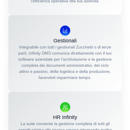
l’efficienza operativa dlla tua azienda.
Gestionali
Integrabile con tutti i gestionali Zucchetti o di terze
parti, Infinity DMS comunica direttamente con il tuo
software aziendale per l’archiviazione e la gestione
completa dei documenti amministrativi, del ciclo
attivo e passivo, della logistica e della produzione,
facendoti risparmiare tempo.
HR Infinity
La suite consente la gestione completa di tutti gli
aspetti relativi alle risorse umane integrando inoltre