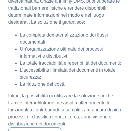
diversa natura. Grazie a Infinity DMS, puoi superare le
tradizionali barriere fisiche e rendere disponibili
determinate informazioni nel modo e nel luogo
desiderati. La soluzione ti garantisce:
La completa dematerializzazione dei flussi
documentali;
Un’organizzazione ottimale dei processi
informativi e distributivi;
La totale tracciabilità e reperibilità dei documenti;
L’accessibilità illimitata dei documenti in totale
sicurezza;
La riduzione dei costi.
Infine, la possibilità di utilizzare la soluzione anche
tramite Internet/Intranet ne amplia ulteriormente le
funzionalità contribuendo a semplificare ancora di più i
processi di classificazione, ricerca, condivisione e
distribuzione dei documenti.