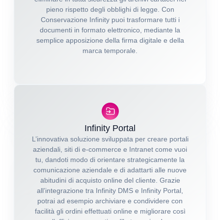
pieno rispetto degli obblighi di legge. Con
Conservazione Infinity puoi trasformare tutti i
documenti in formato elettronico, mediante la
semplice apposizione della firma digitale e della
marca temporale.
Infinity Portal
L’innovativa soluzione sviluppata per creare portali
aziendali, siti di e-commerce e Intranet come vuoi
tu, dandoti modo di orientare strategicamente la
comunicazione aziendale e di adattarti alle nuove
abitudini di acquisto online del cliente. Grazie
all’integrazione tra Infinity DMS e Infinity Portal,
potrai ad esempio archiviare e condividere con
facilità gli ordini effettuati online e migliorare così