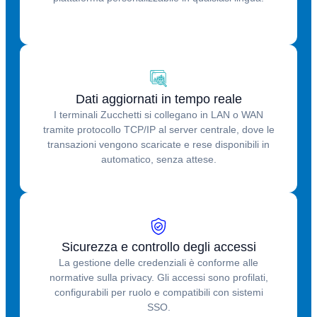
Dati aggiornati in tempo reale
I terminali Zucchetti si collegano in LAN o WAN
tramite protocollo TCP/IP al server centrale, dove le
transazioni vengono scaricate e rese disponibili in
automatico, senza attese.
Sicurezza e controllo degli accessi
La gestione delle credenziali è conforme alle
normative sulla privacy. Gli accessi sono profilati,
configurabili per ruolo e compatibili con sistemi
SSO.