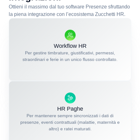
Ottieni il massimo dal tuo software Presenze sfruttando
la piena integrazione con l’ecosistema Zucchetti HR.
Workflow HR
Per gestire timbrature, giustificativi, permessi,
straordinari e ferie in un unico flusso controllato.
HR Paghe
Per mantenere sempre sincronizzati i dati di
presenze, eventi contrattuali (malattie, maternità e
altro) e ratei maturati.