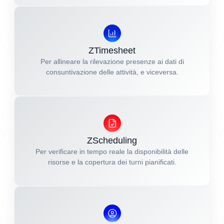
ZTimesheet
Per allineare la rilevazione presenze ai dati di
consuntivazione delle attività, e viceversa.
ZScheduling
Per verificare in tempo reale la disponibilità delle
risorse e la copertura dei turni pianificati.