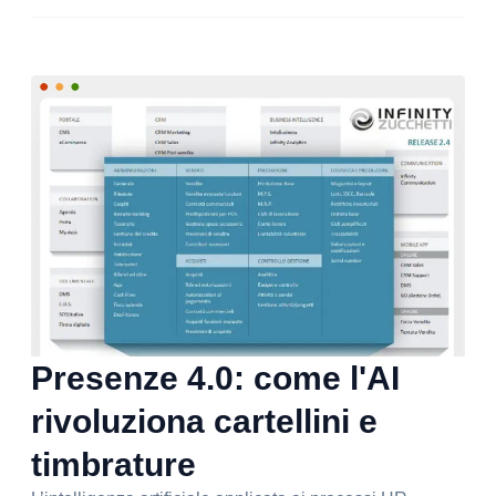
Presenze 4.0: come l'AI
rivoluziona cartellini e
timbrature