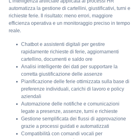
L’intelligenza artificiale applicata ai processi HR
automatizza la gestione di cartellini, giustificativi, turni e
richieste ferie. Il risultato: meno errori, maggiore
efficienza operativa e un monitoraggio preciso in tempo
reale.
Chatbot e assistenti digitali per gestire
rapidamente richieste di ferie, aggiornamenti
cartellino, documenti e saldo ore
Analisi intelligente dei dati per supportare la
corretta giustificazione delle assenze
Pianificazione delle ferie ottimizzata sulla base di
preferenze individuali, carichi di lavoro e policy
aziendali
Automazione delle notifiche e comunicazioni
legate a presenze, assenze, turni e richieste
Gestione semplificata dei flussi di approvazione
grazie a processi guidati e automatizzati
Compatibilità con comandi vocali per