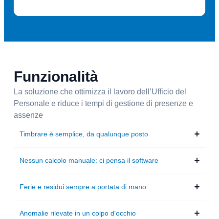
Funzionalità
La soluzione che ottimizza il lavoro dell’Ufficio del
Personale e riduce i tempi di gestione di presenze e
assenze
Timbrare è semplice, da qualunque posto
Nessun calcolo manuale: ci pensa il software
Ferie e residui sempre a portata di mano
Anomalie rilevate in un colpo d'occhio