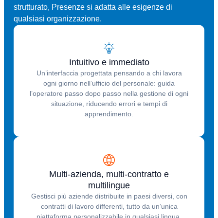
strutturato, Presenze si adatta alle esigenze di
qualsiasi organizzazione.
Intuitivo e immediato
Un’interfaccia progettata pensando a chi lavora
ogni giorno nell’ufficio del personale: guida
l’operatore passo dopo passo nella gestione di ogni
situazione, riducendo errori e tempi di
apprendimento.
Multi-azienda, multi-contratto e
multilingue
Gestisci più aziende distribuite in paesi diversi, con
contratti di lavoro differenti, tutto da un’unica
piattaforma personalizzabile in qualsiasi lingua.