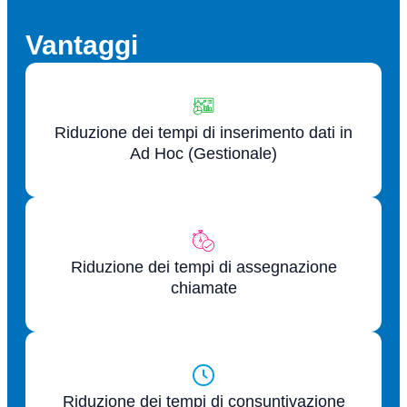
Vantaggi
Riduzione dei tempi di inserimento dati in
Ad Hoc (Gestionale)
Riduzione dei tempi di assegnazione
chiamate
Riduzione dei tempi di consuntivazione