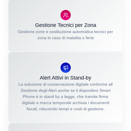
Gestione Tecnici per Zona
Gestione zone e sostituzione automatica tecnici per
zona in caso di malattia o ferie
Alert Attivi in Stand-by
La soluzione di conservazione digitale conforme all
Gestione degli Alert anche se il dispositivo Smart
Phone è in stand by a legge, che tramite firma
digitale e marca temporale archivia i documenti
fiscali, riducendo tempi e costi di gestione.