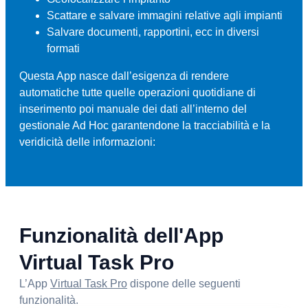
Scattare e salvare immagini relative agli impianti
Salvare documenti, rapportini, ecc in diversi
formati
Questa App nasce dall’esigenza di rendere
automatiche tutte quelle operazioni quotidiane di
inserimento poi manuale dei dati all’interno del
gestionale Ad Hoc garantendone la tracciabilità e la
veridicità delle informazioni:
Funzionalità dell'App
Virtual Task Pro
L’App
Virtual Task Pro
dispone delle seguenti
funzionalità.