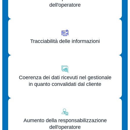
dell'operatore
Tracciabilità delle informazioni
Coerenza dei dati ricevuti nel gestionale
in quanto convalidati dal cliente
Aumento della responsabilizzazione
dell'operatore