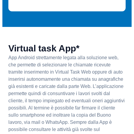
Virtual task App*
App Android strettamente legata alla soluzione web,
che permette di selezionare le chiamate ricevute
tramite inserimento in Virtual Task Web oppure di auto
inserirsi autonomamente una chiamata su anagrafiche
già esistenti e caricate dalla parte Web. L’applicazione
permette quindi di consuntivare i lavori svolti dal
cliente, il tempo impiegato ed eventuali oneri aggiuntivi
possibili. Al termine è possibile far firmare il cliente
sullo smartphone ed inoltrare la copia del Buono
lavoro, via mail o WhatsApp. Sempre dalla App è
possibile consultare le attività già svolte sul