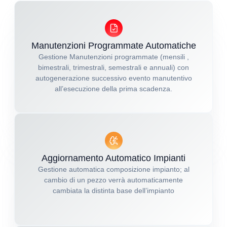
Manutenzioni Programmate Automatiche
Gestione Manutenzioni programmate (mensili ,
bimestrali, trimestrali, semestrali e annuali) con
autogenerazione successivo evento manutentivo
all’esecuzione della prima scadenza.
Aggiornamento Automatico Impianti
Gestione automatica composizione impianto; al
cambio di un pezzo verrà automaticamente
cambiata la distinta base dell’impianto