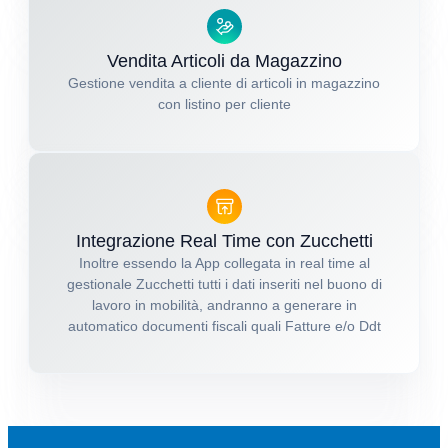
Vendita Articoli da Magazzino
Gestione vendita a cliente di articoli in magazzino
con listino per cliente
Integrazione Real Time con Zucchetti
Inoltre essendo la App collegata in real time al
gestionale Zucchetti tutti i dati inseriti nel buono di
lavoro in mobilità, andranno a generare in
automatico documenti fiscali quali Fatture e/o Ddt