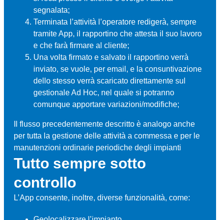
segnalata;
Terminata l’attività l’operatore redigerà, sempre
tramite App, il rapportino che attesta il suo lavoro
e che farà firmare al cliente;
Una volta firmato e salvato il rapportino verrà
inviato, se vuole, per email, e la consuntivazione
dello stesso verrà scaricato direttamente sul
gestionale Ad Hoc, nel quale si potranno
comunque apportare variazioni/modifiche;
Il flusso precedentemente descritto è analogo anche
per tutta la gestione delle attività a commessa e per le
manutenzioni ordinarie periodiche degli impianti
Tutto sempre sotto
controllo
L’App consente, inoltre, diverse funzionalità, come:
Geolocalizzare l’impianto