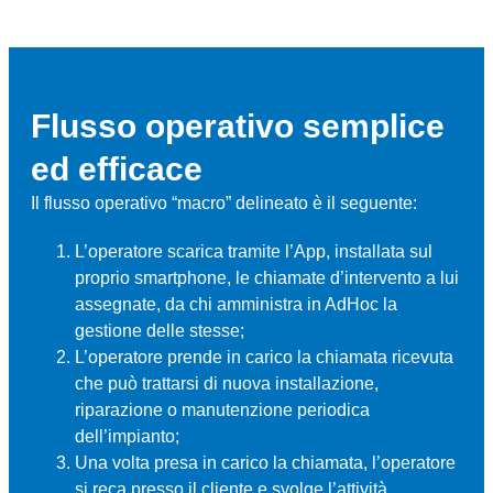
Flusso operativo semplice
ed efficace
Il flusso operativo “macro” delineato è il seguente:
L’operatore scarica tramite l’App, installata sul
proprio smartphone, le chiamate d’intervento a lui
assegnate, da chi amministra in AdHoc la
gestione delle stesse;
L’operatore prende in carico la chiamata ricevuta
che può trattarsi di nuova installazione,
riparazione o manutenzione periodica
dell’impianto;
Una volta presa in carico la chiamata, l’operatore
si reca presso il cliente e svolge l’attività